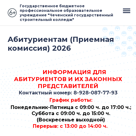
Государственное бюджетное
профессиональное образовательное
учреждение "Чеченский государственный
строительный колледж"
Абитуриентам (Приемная
комиссия) 2026
ИНФОРМАЦИЯ ДЛЯ
АБИТУРИЕНТОВ И ИХ ЗАКОННЫХ
ПРЕДСТАВИТЕЛЕЙ
Контактный номер: 8-928-087-77-93
График работы:
Понедельник-Пятница с 09:00 ч. до 17:00 ч.;
Суббота с
09:00 ч. до 15:00 ч.
(Воскресенье выходной)
Перерыв: с 13:00 до 14:00 ч.