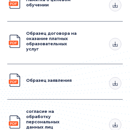
обучении
Образец договора на
оказание платных
образовательных
услуг
Образец заявления
согласие на
обработку
персональных
данных лиц