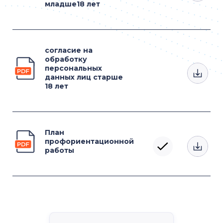
младше18 лет
согласие на
обработку
персональных
данных лиц старше
18 лет
План
профориентационной
работы