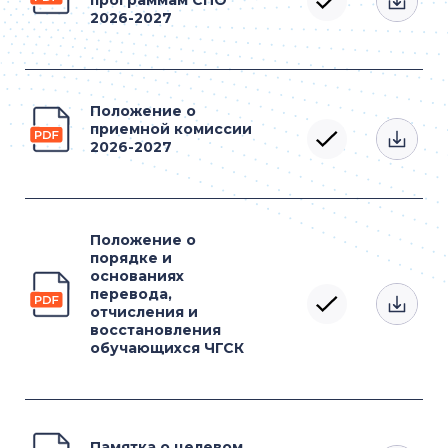
программам СПО
2026-2027
Положение о
приемной комиссии
2026-2027
Положение о
порядке и
основаниях
перевода,
отчисления и
восстановления
обучающихся ЧГСК
Памятка о целевом